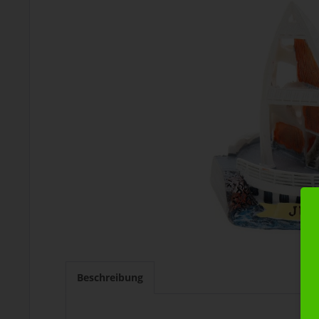
Beschreibung