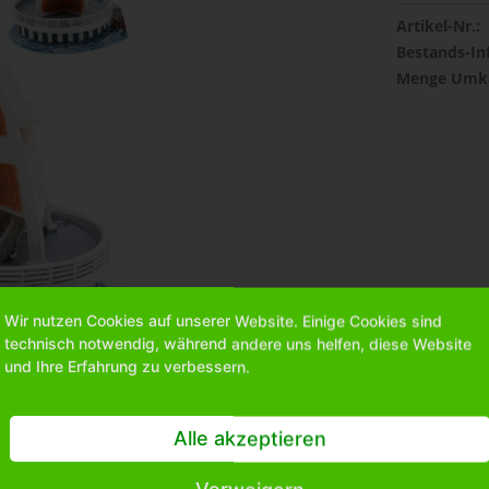
Artikel-Nr.:
Bestands-In
Menge Umka
Wir nutzen Cookies auf unserer Website. Einige Cookies sind
technisch notwendig, während andere uns helfen, diese Website
und Ihre Erfahrung zu verbessern.
Alle akzeptieren