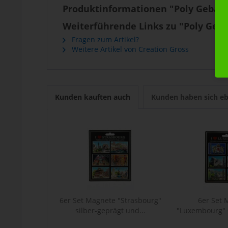
Produktinformationen "Poly Gebäud
Weiterführende Links zu "Poly Geb
Fragen zum Artikel?
Weitere Artikel von Creation Gross
Kunden kauften auch
Kunden haben sich eb
6er Set Magnete "Strasbourg"
6er Set
silber-geprägt und...
"Luxembourg" 
und