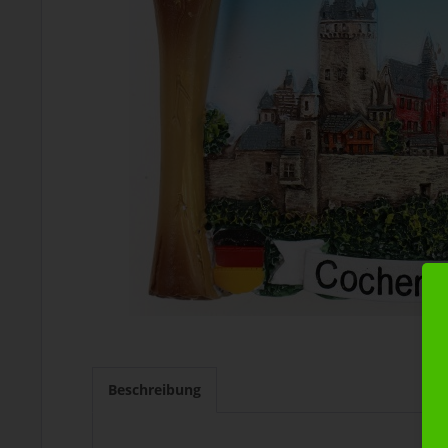
Beschreibung