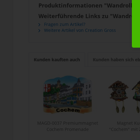
Produktinformationen "Wandrollen
Weiterführende Links zu "Wandrol
Fragen zum Artikel?
Weitere Artikel von Creation Gross
Kunden kauften auch
Kunden haben sich eb
MAGD-0037 Premiummagnet
Magnet Ku
Cochem Promenade
"Cochem" mit
H:.