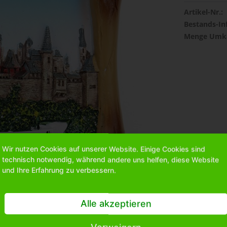
Artikel-Nr.:
Bestands-In
Menge Umka
Wir nutzen Cookies auf unserer Website. Einige Cookies sind
technisch notwendig, während andere uns helfen, diese Website
und Ihre Erfahrung zu verbessern.
Alle akzeptieren