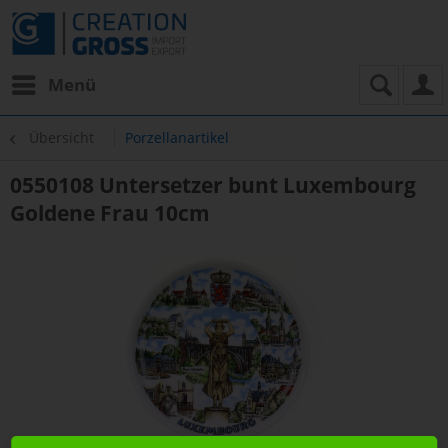
Menü
Übersicht
Porzellanartikel
0550108 Untersetzer bunt Luxembourg
Goldene Frau 10cm