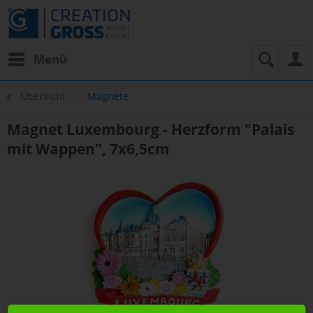
Menü
Übersicht
Magnete
Magnet Luxembourg - Herzform "Palais
mit Wappen", 7x6,5cm