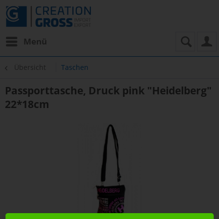
Menü
Übersicht
Taschen
Passporttasche, Druck pink "Heidelberg"
22*18cm