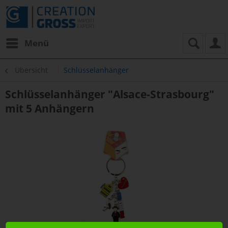
Menü
Übersicht
Schlüsselanhänger
Schlüsselanhänger "Alsace-Strasbourg"
mit 5 Anhängern