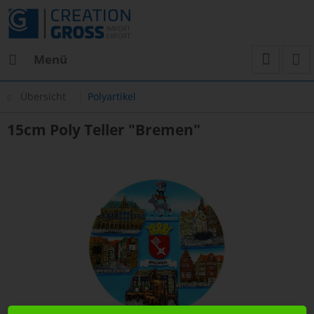
Menü
Übersicht
Polyartikel
15cm Poly Teller "Bremen"