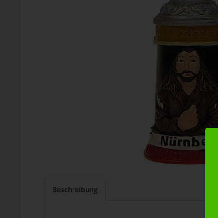
Beschreibung