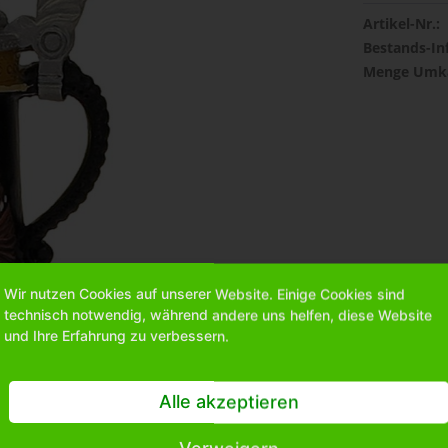
Artikel-Nr.:
Bestands-In
Menge Umka
Wir nutzen Cookies auf unserer Website. Einige Cookies sind
technisch notwendig, während andere uns helfen, diese Website
und Ihre Erfahrung zu verbessern.
Alle akzeptieren