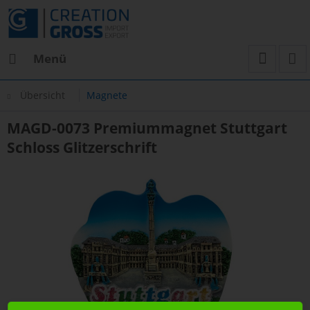
Menü
Übersicht
Magnete
MAGD-0073 Premiummagnet Stuttgart
Schloss Glitzerschrift