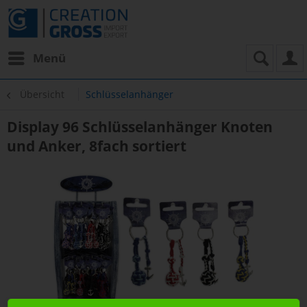
Menü
Übersicht
Schlüsselanhänger
Display 96 Schlüsselanhänger Knoten
und Anker, 8fach sortiert