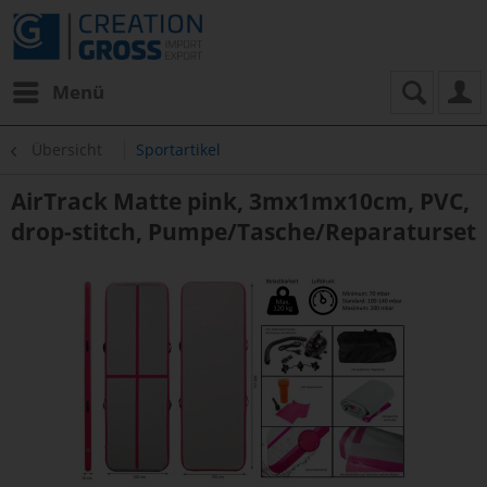
Menü
Übersicht
Sportartikel
AirTrack Matte pink, 3mx1mx10cm, PVC,
drop-stitch, Pumpe/Tasche/Reparaturset