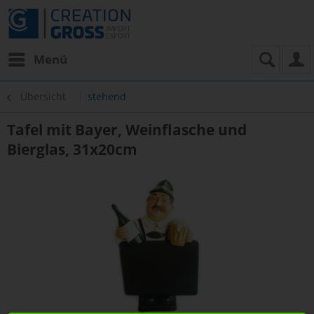
Menü
Übersicht
stehend
Tafel mit Bayer, Weinflasche und
Bierglas, 31x20cm