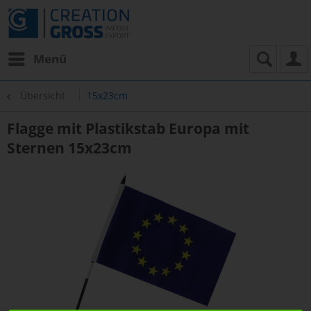
Menü
Übersicht
15x23cm
Flagge mit Plastikstab Europa mit
Sternen 15x23cm